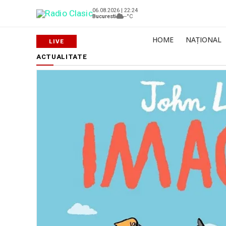
06.08.2026 | 22:24
Bucuresti
--°C
HOME
NAȚIONAL
ACTUALITATE