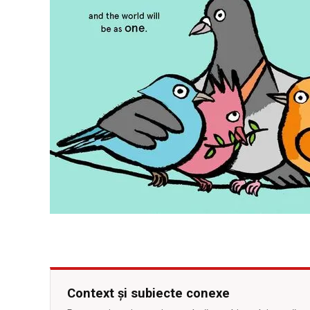
Context și subiecte conexe