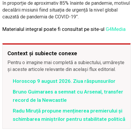
în proporție de aproximativ 85% înainte de pandemie, motivul
decalării misiunii fiind situația de urgență la nivel global
cauzată de pandemia de COVID-19”.
Materialul integral poate fi consultat pe site-ul
G4Media
Context și subiecte conexe
Pentru o imagine mai completă a subiectului, urmărește
și aceste articole relevante din același flux editorial.
Horoscop 9 august 2026. Ziua răspunsurilor
Bruno Guimaraes a semnat cu Arsenal, transfer
record de la Newcastle
Radu Miruță propune menținerea premierului și
schimbarea miniștrilor pentru stabilitate politică