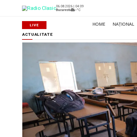
06.08.2026 | 04:09
Bucuresti
--°C
HOME
NAȚIONAL
ACTUALITATE