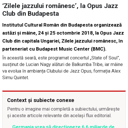
‘Zilele jazzului românesc’, la Opus Jazz
Club din Budapesta
Institutul Cultural Român din Budapesta organizează
astăzi și mâine, 24 și 25 octombrie 2018, la Opus Jazz
Club din capitala Ungariei, Zilele jazzului românesc, în
parteneriat cu Budapest Music Center (BMC).
În această seară, este programat concertul „State of Soul”,
susținut de Lucian Nagy alături de Balkumba Tribe, iar mâine
va evolua în ambianța Clubului de Jazz Opus, formația Alex
Simu Quintet.
Context și subiecte conexe
Pentru o imagine mai completă a subiectului, urmărește
și aceste articole relevante din același flux editorial.
Germania vrea să direcționeze 6,6 miliarde de