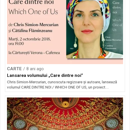
CARTE
8 ani ago
Lansarea volumului „Care dintre noi”
Chris Simion-Mercurian, cunoscuta regizoare și autoare, lansează
volumul CARE DINTRE NOI / WHICH ONE OF US, un proiect...