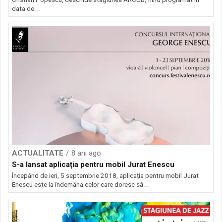
data de...
ACTUALITATE
8 ani ago
S-a lansat aplicaţia pentru mobil Jurat Enescu
Începând de ieri, 5 septembrie 2018, aplicația pentru mobil Jurat
Enescu este la îndemâna celor care doresc să...