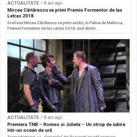
ACTUALITATE
8 ani ago
Mircea Cărtărescu va primi Premio Formentor de las
Letras 2018
Scriitorul Mircea Cărtărescu va primi astăzi, în Palma de Mallorca,
Premiul Formentor de las Letras 2018, unul dintre...
ACTUALITATE
8 ani ago
Premiera TNB – Romeo si Julieta – Un strop de iubire
într-un ocean de ură