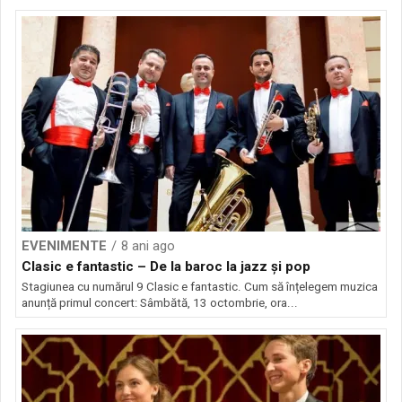
EVENIMENTE
8 ani ago
Clasic e fantastic – De la baroc la jazz și pop
Stagiunea cu numărul 9 Clasic e fantastic. Cum să înțelegem muzica
anunță primul concert: Sâmbătă, 13 octombrie, ora...