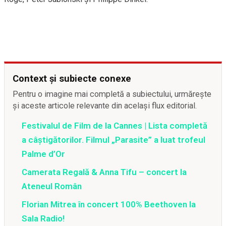
Context și subiecte conexe
Pentru o imagine mai completă a subiectului, urmărește
și aceste articole relevante din același flux editorial.
Festivalul de Film de la Cannes | Lista completă
a câștigătorilor. Filmul „Parasite” a luat trofeul
Palme d’Or
Camerata Regală & Anna Tifu – concert la
Ateneul Român
Florian Mitrea în concert 100% Beethoven la
Sala Radio!