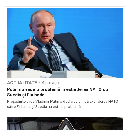
ACTUALITATE
4 ani ago
Putin nu vede o problemă în extinderea NATO cu
Suedia și Finlanda
Președintele rus Vladimir Putin a declarat luni că extinderea NATO
către Finlanda şi Suedia nu este o problemă...