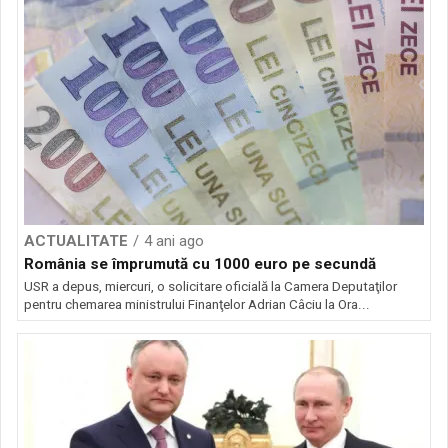
ACTUALITATE
4 ani ago
România se împrumută cu 1000 euro pe secundă
USR a depus, miercuri, o solicitare oficială la Camera Deputaţilor
pentru chemarea ministrului Finanţelor Adrian Câciu la Ora...