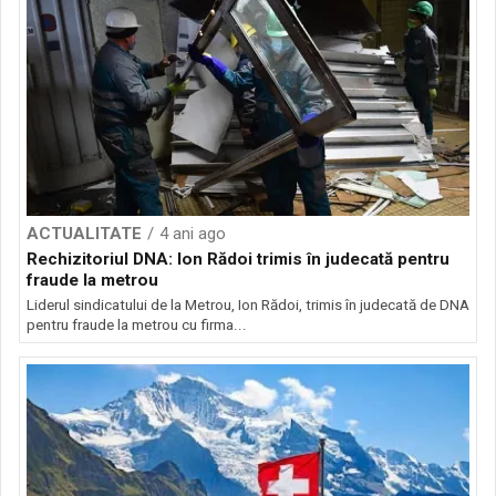
ACTUALITATE
4 ani ago
Rechizitoriul DNA: Ion Rădoi trimis în judecată pentru
fraude la metrou
Liderul sindicatului de la Metrou, Ion Rădoi, trimis în judecată de DNA
pentru fraude la metrou cu firma...