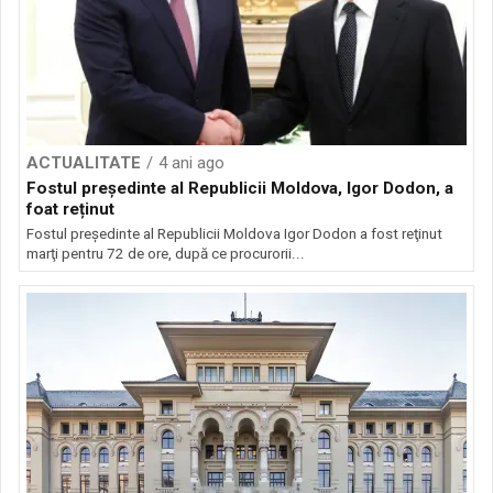
ACTUALITATE
4 ani ago
Fostul președinte al Republicii Moldova, Igor Dodon, a
foat reținut
Fostul preşedinte al Republicii Moldova Igor Dodon a fost reţinut
marţi pentru 72 de ore, după ce procurorii...