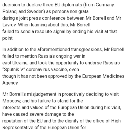
decision to declare three EU diplomats (from Germany,
Poland, and Sweden) as persona non grata
during a joint press conference between Mr Borrell and Mr
Lavrov. When learning about this, Mr Borrell
failed to send a resolute signal by ending his visit at that
point.
In addition to the aforementioned transgressions, Mr Borrell
failed to mention Russia’s ongoing war in
east Ukraine, and took the opportunity to endorse Russia’s
“Sputnik V” coronavirus vaccine, even
though it has not been approved by the European Medicines
Agency.
Mr Borrell’s misjudgement in proactively deciding to visit
Moscow, and his failure to stand for the
interests and values of the European Union during his visit,
have caused severe damage to the
reputation of the EU and to the dignity of the office of High
Representative of the European Union for