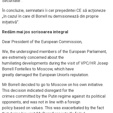
Securitate”.
În concluzie, semnatarii îi cer președintei CE să acționeze
„în cazul în care dl Borrell nu demisionează din proprie
inițiativă”.
Redăm mai jos scrisoarea integral
Dear President of the European Commission,
We, the undersigned members of the European Parliament,
are extremely concerned about the
humiliating developments during the visit of VPC/HR Josep
Borrell Fontelles to Moscow, which have
greatly damaged the European Union’s reputation.
Mr Borrell decided to go to Moscow on his own initiative.
This decision indicated disregard for the
crimes committed by the Putin regime against its political
opponents, and was not in line with a foreign
policy based on values. This was exacerbated by the fact