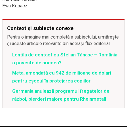
Ewa Kopacz
Context și subiecte conexe
Pentru o imagine mai completă a subiectului, urmărește
și aceste articole relevante din același flux editorial.
Lentila de contact cu Stelian Tănase – România
o poveste de succes?
Meta, amendată cu 942 de milioane de dolari
pentru eșecul în protejarea copiilor
Germania anulează programul fregatelor de
război, pierderi majore pentru Rheinmetall