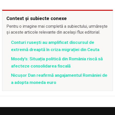
Context și subiecte conexe
Pentru o imagine mai completă a subiectului, urmărește
și aceste articole relevante din același flux editorial.
Conturi rusești au amplificat discursul de
extremă dreaptă în criza migrației din Ceuta
Moody’s: Situația politică din România riscă să
afecteze consolidarea fiscală
Nicușor Dan reafirmă angajamentul României de
a adopta moneda euro