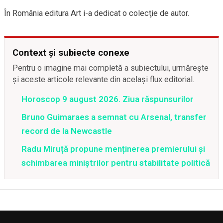
În România editura Art i-a dedicat o colecţie de autor.
Context și subiecte conexe
Pentru o imagine mai completă a subiectului, urmărește
și aceste articole relevante din același flux editorial.
Horoscop 9 august 2026. Ziua răspunsurilor
Bruno Guimaraes a semnat cu Arsenal, transfer
record de la Newcastle
Radu Miruță propune menținerea premierului și
schimbarea miniștrilor pentru stabilitate politică