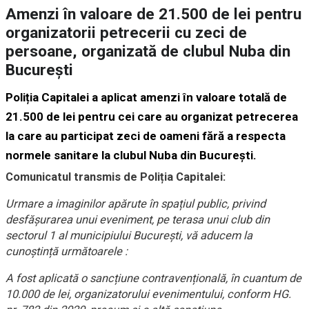
Amenzi în valoare de 21.500 de lei pentru
organizatorii petrecerii cu zeci de
persoane, organizată de clubul Nuba din
București
Poliția Capitalei a aplicat amenzi în valoare totală de
21.500 de lei pentru cei care au organizat petrecerea
la care au participat zeci de oameni fără a respecta
normele sanitare la clubul Nuba din București.
Comunicatul transmis de Poliția Capitalei:
Urmare a imaginilor apărute în spațiul public, privind
desfășurarea unui eveniment, pe terasa unui club din
sectorul 1 al municipiului București, vă aducem la
cunoștință următoarele :
A fost aplicată o sancțiune contravențională, în cuantum de
10.000 de lei, organizatorului evenimentului, conform HG.