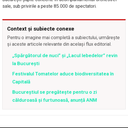
sale, sub privirile a peste 85.000 de spectatori.
Context și subiecte conexe
Pentru o imagine mai completă a subiectului, urmărește
și aceste articole relevante din același flux editorial.
„Spărgătorul de nuci” și „Lacul lebedelor” revin
la București
Festivalul Tomatelor aduce biodiversitatea în
Capitală
Bucureștiul se pregătește pentru o zi
călduroasă și furtunoasă, anunță ANM