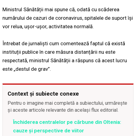
Ministrul Sănătății mai spune că, odată cu scăderea
numărului de cazuri de coronavirus, spitalele de suport își
vor relua, ușor-ușor, activitatea normală.
Întrebat de jurnaliști cum comentează faptul că există
instituții publice în care măsura distanțării nu este
respectată, ministrul Sănătății a răspuns că acest lucru
este „destul de grav”.
Context și subiecte conexe
Pentru o imagine mai completă a subiectului, urmărește
și aceste articole relevante din același flux editorial.
Închiderea centralelor pe cărbune din Oltenia:
cauze și perspective de viitor