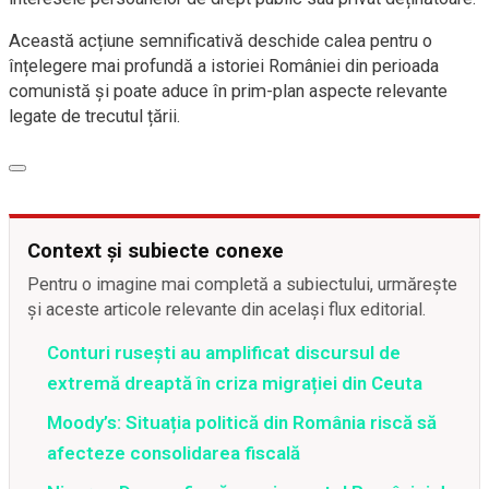
Această acțiune semnificativă deschide calea pentru o
înțelegere mai profundă a istoriei României din perioada
comunistă și poate aduce în prim-plan aspecte relevante
legate de trecutul țării.
Context și subiecte conexe
Pentru o imagine mai completă a subiectului, urmărește
și aceste articole relevante din același flux editorial.
Conturi rusești au amplificat discursul de
extremă dreaptă în criza migrației din Ceuta
Moody’s: Situația politică din România riscă să
afecteze consolidarea fiscală