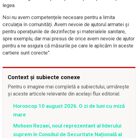
legea.
Noi nu avem competențele necesare pentru a limita
circulația în comunități. Avem nevoie de ajutorul armatei și
pentru operațiunile de dezinfecție și materialele sanitare,
spre exemplu, dar mai presus de orice avem nevoie de ajutor
pentru a ne asigura că măsurile pe care le aplicăm în aceste
cartiere sunt corecte”.
Context și subiecte conexe
Pentru o imagine mai completă a subiectului, urmărește
și aceste articole relevante din același flux editorial.
Horoscop 10 august 2026. O zi de luni cu miză
mare
Mohsen Rezaei, noul reprezentant al liderului
suprem în Consiliul de Securitate Națională al