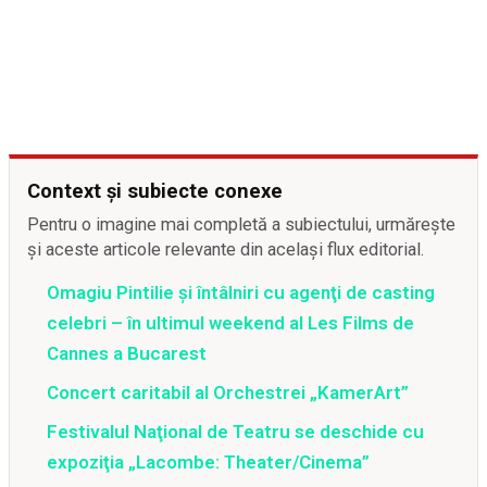
Context și subiecte conexe
Pentru o imagine mai completă a subiectului, urmărește
și aceste articole relevante din același flux editorial.
Omagiu Pintilie şi întâlniri cu agenţi de casting
celebri – în ultimul weekend al Les Films de
Cannes a Bucarest
Concert caritabil al Orchestrei „KamerArt”
Festivalul Naţional de Teatru se deschide cu
expoziţia „Lacombe: Theater/Cinema”