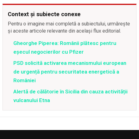
Context și subiecte conexe
Pentru o imagine mai completă a subiectului, urmărește
și aceste articole relevante din același flux editorial.
Gheorghe Piperea: Românii plătesc pentru
eșecul negocierilor cu Pfizer
PSD solicită activarea mecanismului european
de urgență pentru securitatea energetică a
României
Alertă de călătorie în Sicilia din cauza activității
vulcanului Etna