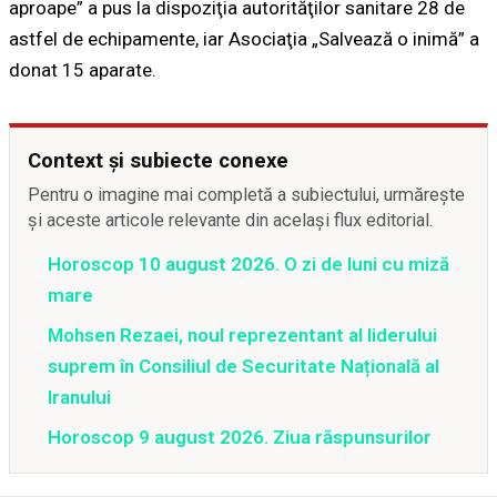
aproape” a pus la dispoziţia autorităţilor sanitare 28 de
astfel de echipamente, iar Asociaţia „Salvează o inimă” a
donat 15 aparate.
Context și subiecte conexe
Pentru o imagine mai completă a subiectului, urmărește
și aceste articole relevante din același flux editorial.
Horoscop 10 august 2026. O zi de luni cu miză
mare
Mohsen Rezaei, noul reprezentant al liderului
suprem în Consiliul de Securitate Națională al
Iranului
Horoscop 9 august 2026. Ziua răspunsurilor