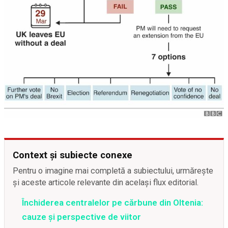
Context și subiecte conexe
Pentru o imagine mai completă a subiectului, urmărește
și aceste articole relevante din același flux editorial.
Închiderea centralelor pe cărbune din Oltenia:
cauze și perspective de viitor