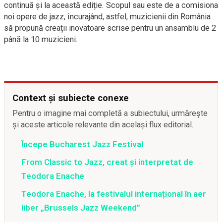
continuă și la această ediție. Scopul sau este de a comisiona
noi opere de jazz, încurajând, astfel, muzicienii din România
să propună creații inovatoare scrise pentru un ansamblu de 2
până la 10 muzicieni.
Context și subiecte conexe
Pentru o imagine mai completă a subiectului, urmărește
și aceste articole relevante din același flux editorial.
Începe Bucharest Jazz Festival
From Classic to Jazz, creat și interpretat de
Teodora Enache
Teodora Enache, la festivalul internațional în aer
liber „Brussels Jazz Weekend”