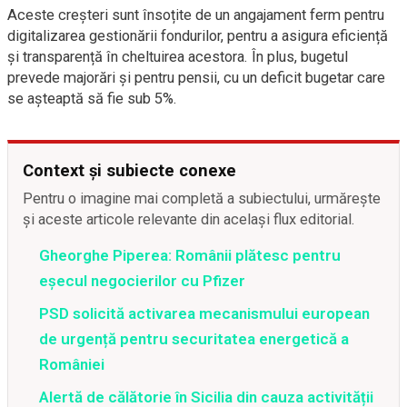
Aceste creșteri sunt însoțite de un angajament ferm pentru
digitalizarea gestionării fondurilor, pentru a asigura eficiență
și transparență în cheltuirea acestora. În plus, bugetul
prevede majorări și pentru pensii, cu un deficit bugetar care
se așteaptă să fie sub 5%.
Context și subiecte conexe
Pentru o imagine mai completă a subiectului, urmărește
și aceste articole relevante din același flux editorial.
Gheorghe Piperea: Românii plătesc pentru
eșecul negocierilor cu Pfizer
PSD solicită activarea mecanismului european
de urgență pentru securitatea energetică a
României
Alertă de călătorie în Sicilia din cauza activității