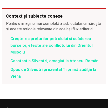
Context și subiecte conexe
Pentru o imagine mai completă a subiectului, urmărește
și aceste articole relevante din același flux editorial.
Creșterea prețurilor petrolului și scăderea
burselor, efecte ale conflictului din Orientul
Mijlociu
Constantin Silvestri, omagiat la Ateneul Român
Opus de Silvestri prezentat în primă audiţie la
Viena