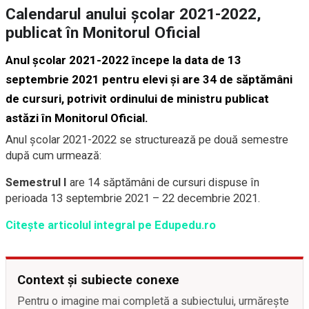
Calendarul anului școlar 2021-2022,
publicat în Monitorul Oficial
Anul școlar 2021-2022 începe la data de 13
septembrie 2021 pentru elevi și are 34 de săptămâni
de cursuri, potrivit ordinului de ministru publicat
astăzi în Monitorul Oficial.
Anul școlar 2021-2022 se structurează pe două semestre
după cum urmează:
Semestrul I
are 14 săptămâni de cursuri dispuse în
perioada 13 septembrie 2021 – 22 decembrie 2021.
Citește articolul integral pe Edupedu.ro
Context și subiecte conexe
Pentru o imagine mai completă a subiectului, urmărește