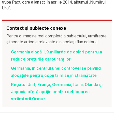
trupa Pact, care a lansat, în aprilie 2014, albumul „Numărul
Unu”.
Context și subiecte conexe
Pentru o imagine mai completă a subiectului, urmărește
și aceste articole relevante din același flux editorial.
Germania alocă 1,9 miliarde de dolari pentru a
reduce prețurile carburanților
Germania, în centrul unei controverse privind
alocațiile pentru copii trimise în străinătate
Regatul Unit, Franţa, Germania, Italia, Olanda şi
Japonia oferă sprijin pentru deblocarea
strâmtorii Ormuz