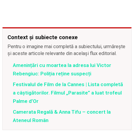
Context și subiecte conexe
Pentru o imagine mai completă a subiectului, urmărește
și aceste articole relevante din același flux editorial.
Amenințări cu moartea la adresa lui Victor
Rebengiuc: Poliția reține suspecți
Festivalul de Film de la Cannes | Lista completă
a câștigătorilor. Filmul „Parasite” a luat trofeul
Palme d’Or
Camerata Regală & Anna Tifu – concert la
Ateneul Român