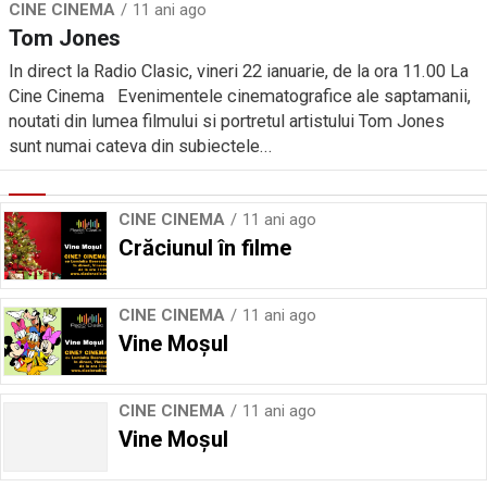
CINE CINEMA
11 ani ago
Tom Jones
In direct la Radio Clasic, vineri 22 ianuarie, de la ora 11.00 La
Cine Cinema Evenimentele cinematografice ale saptamanii,
noutati din lumea filmului si portretul artistului Tom Jones
sunt numai cateva din subiectele...
CINE CINEMA
11 ani ago
Crăciunul în filme
CINE CINEMA
11 ani ago
Vine Moșul
CINE CINEMA
11 ani ago
Vine Moșul