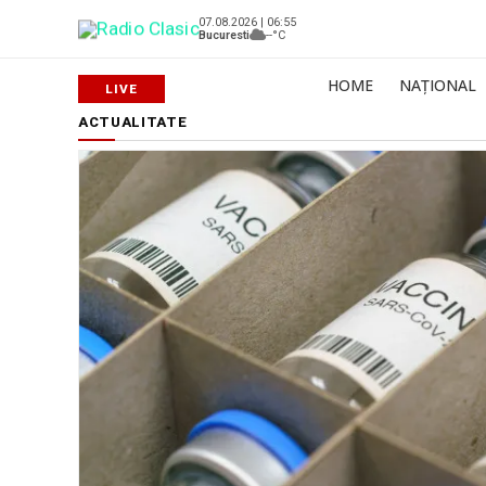
07.08.2026 | 06:55
Bucuresti
--°C
HOME
NAȚIONAL
ACTUALITATE