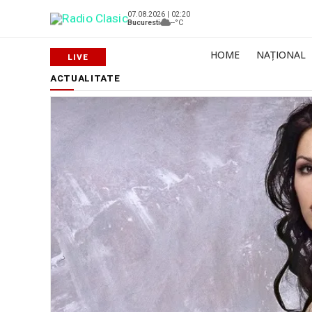
07.08.2026 | 02:20
Bucuresti
--°C
HOME
NAȚIONAL
ACTUALITATE