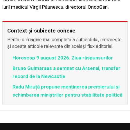
lunî medicul Virgil Păunescu, directorul OncoGen.
Context și subiecte conexe
Pentru o imagine mai completă a subiectului, urmărește
și aceste articole relevante din același flux editorial.
Horoscop 9 august 2026. Ziua răspunsurilor
Bruno Guimaraes a semnat cu Arsenal, transfer
record de la Newcastle
Radu Miruță propune menținerea premierului și
schimbarea miniștrilor pentru stabilitate politică