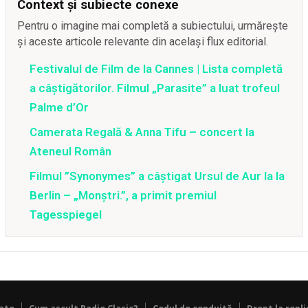
Context și subiecte conexe
Pentru o imagine mai completă a subiectului, urmărește
și aceste articole relevante din același flux editorial.
Festivalul de Film de la Cannes | Lista completă
a câștigătorilor. Filmul „Parasite” a luat trofeul
Palme d’Or
Camerata Regală & Anna Tifu – concert la
Ateneul Român
Filmul ”Synonymes” a câştigat Ursul de Aur la la
Berlin – „Monştri.”, a primit premiul
Tagesspiegel