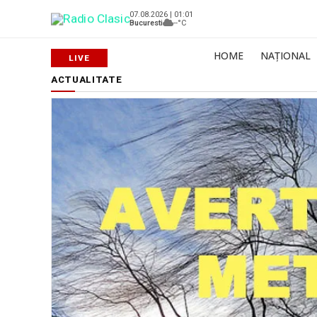
07.08.2026 | 01:01
Bucuresti
--°C
HOME
NAȚIONAL
ACTUALITATE