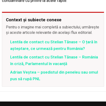
condamnare cu privire la acele fapte.
Context și subiecte conexe
Pentru o imagine mai completă a subiectului, urmărește
și aceste articole relevante din același flux editorial.
Lentila de contact cu Stelian Tănase – O țară în
așteptare, ce urmează pentru România?
Lentila de contact cu Stelian Tănase – România
în criză, Parlamentul în vacanță
Adrian Veștea – psedistul din peneleu sau omul
pus să rupă PNL