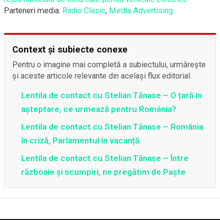
Parteneri media:
Radio Clasic
,
Media Advertising
Context și subiecte conexe
Pentru o imagine mai completă a subiectului, urmărește
și aceste articole relevante din același flux editorial.
Lentila de contact cu Stelian Tănase – O țară în
așteptare, ce urmează pentru România?
Lentila de contact cu Stelian Tănase – România
în criză, Parlamentul în vacanță
Lentila de contact cu Stelian Tănase – Între
războaie și scumpiri, ne pregătim de Paște