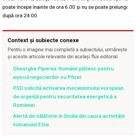
poate începe înainte de ora 6.00 şi nu se poate prelungi
după ora 24.00.
Context și subiecte conexe
Pentru o imagine mai completă a subiectului, urmărește
și aceste articole relevante din același flux editorial.
Gheorghe Piperea: Românii plătesc pentru
eșecul negocierilor cu Pfizer
PSD solicită activarea mecanismului european
de urgență pentru securitatea energetică a
României
Alertă de călătorie în Sicilia din cauza activității
vulcanului Etna