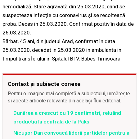
hemodializă. Stare agravată din 25.03.2020, cand se
suspecteaza infecție cu coronavirus și se recoltează
proba. Deces in 25.03.2020. Confirmat pozitiv în data de
26.03.2020.
Bărbat, 45 ani, din judetul Arad, confirmat în data
25.03.2020, decedat in 25.03.2020 in ambulanta in
timpul transferului in Spitalul BI V. Babes Timisoara.
Context și subiecte conexe
Pentru o imagine mai completă a subiectului, urmărește
și aceste articole relevante din același flux editorial.
Dunărea a crescut cu 19 centimetri, reluând
producția la centrala de la Paks
Nicușor Dan convoacă liderii partidelor pentru a