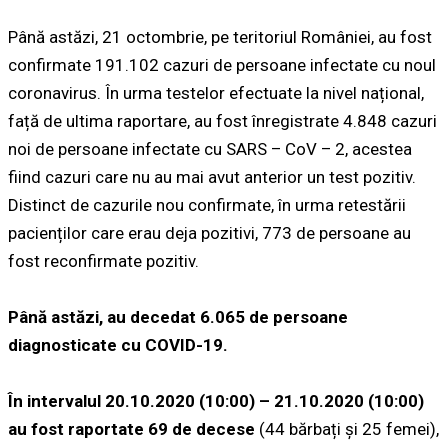
Până astăzi, 21 octombrie, pe teritoriul României, au fost
confirmate 191.102 cazuri de persoane infectate cu noul
coronavirus. În urma testelor efectuate la nivel național,
față de ultima raportare, au fost înregistrate 4.848 cazuri
noi de persoane infectate cu SARS – CoV – 2, acestea
fiind cazuri care nu au mai avut anterior un test pozitiv.
Distinct de cazurile nou confirmate, în urma retestării
pacienților care erau deja pozitivi, 773 de persoane au
fost reconfirmate pozitiv.
Până astăzi, au decedat 6.065 de persoane
diagnosticate cu COVID-19.
În intervalul 20.10.2020 (10:00) – 21.10.2020 (10:00)
au fost raportate 69 de decese
(44 bărbați și 25 femei),