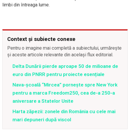
limbi din întreaga lume.
Context și subiecte conexe
Pentru o imagine mai completă a subiectului, urmărește
și aceste articole relevante din același flux editorial.
Delta Dunării pierde aproape 50 de milioane de
euro din PNRR pentru proiecte esențiale
Nava-școală “Mircea” pornește spre New York
pentru a marca Freedom250, cea de-a 250-a
aniversare a Statelor Unite
Harta zăpezii: zonele din România cu cele mai
mari depuneri după viscol