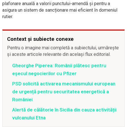
plafonare anuală a valorii punctului-amendă și pentru a
asigura un sistem de sancționare mai eficient în domeniul
rutier.
Context și subiecte conexe
Pentru o imagine mai completă a subiectului, urmărește
și aceste articole relevante din același flux editorial.
Gheorghe Piperea: Românii plătesc pentru
eșecul negocierilor cu Pfizer
PSD solicită activarea mecanismului european
de urgență pentru securitatea energetică a
României
Alertă de călătorie în Sicilia din cauza activității
vulcanului Etna