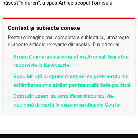
născut în dureri”, a spus Arhiepiscopul Tomisului
Context și subiecte conexe
Pentru o imagine mai completă a subiectului, urmărește
și aceste articole relevante din același flux editorial.
Bruno Guimaraes a semnat cu Arsenal, transfer
record de la Newcastle
Radu Miruță propune menținerea premierului și
schimbarea miniștrilor pentru stabilitate politică
Conturi rusești au amplificat discursul de
extremă dreaptă în criza migrației din Ceuta