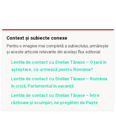
Context și subiecte conexe
Pentru o imagine mai completă a subiectului, urmărește
și aceste articole relevante din același flux editorial.
Lentila de contact cu Stelian Tănase – O țară în
așteptare, ce urmează pentru România?
Lentila de contact cu Stelian Tănase – România
în criză, Parlamentul în vacanță
Lentila de contact cu Stelian Tănase – Între
războaie și scumpiri, ne pregătim de Paște