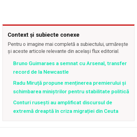
Context și subiecte conexe
Pentru o imagine mai completă a subiectului, urmărește
și aceste articole relevante din același flux editorial.
Bruno Guimaraes a semnat cu Arsenal, transfer
record de la Newcastle
Radu Miruță propune menținerea premierului și
schimbarea miniștrilor pentru stabilitate politică
Conturi rusești au amplificat discursul de
extremă dreaptă în criza migrației din Ceuta