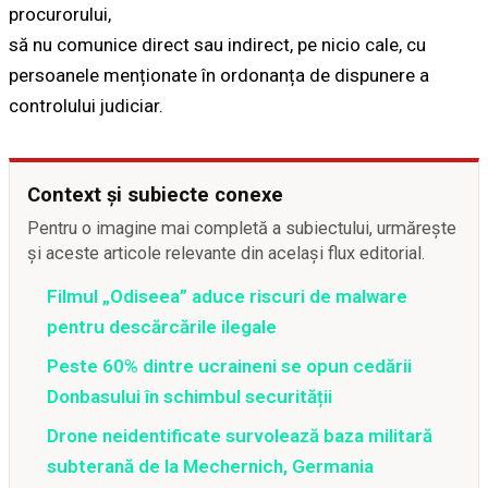
procurorului,
să nu comunice direct sau indirect, pe nicio cale, cu
persoanele menționate în ordonanța de dispunere a
controlului judiciar.
Context și subiecte conexe
Pentru o imagine mai completă a subiectului, urmărește
și aceste articole relevante din același flux editorial.
Filmul „Odiseea” aduce riscuri de malware
pentru descărcările ilegale
Peste 60% dintre ucraineni se opun cedării
Donbasului în schimbul securității
Drone neidentificate survolează baza militară
subterană de la Mechernich, Germania