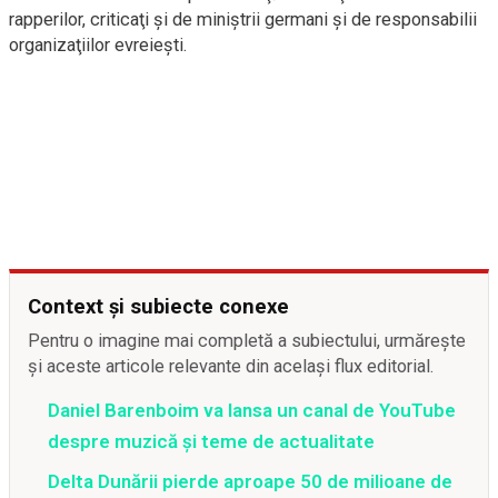
rapperilor, criticaţi şi de miniştrii germani şi de responsabilii
organizaţiilor evreieşti.
Context și subiecte conexe
Pentru o imagine mai completă a subiectului, urmărește
și aceste articole relevante din același flux editorial.
Daniel Barenboim va lansa un canal de YouTube
despre muzică și teme de actualitate
Delta Dunării pierde aproape 50 de milioane de