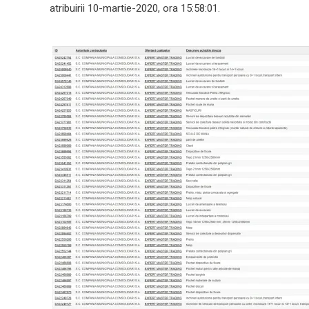
atribuirii 10-martie-2020, ora 15:58:01.