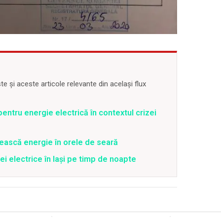
 și aceste articole relevante din același flux
entru energie electrică în contextul crizei
ească energie în orele de seară
ei electrice în Iași pe timp de noapte