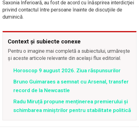
Saxonia Inferioară, au fost de acord cu înăsprirea interdicţiei
privind contactul între persoane înainte de discuţiile de
duminică.
Context și subiecte conexe
Pentru o imagine mai completă a subiectului, urmărește
și aceste articole relevante din același flux editorial.
Horoscop 9 august 2026. Ziua răspunsurilor
Bruno Guimaraes a semnat cu Arsenal, transfer
record de la Newcastle
Radu Miruță propune menținerea premierului și
schimbarea miniștrilor pentru stabilitate politică