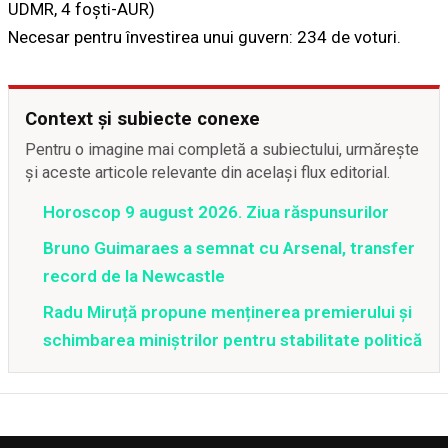
UDMR, 4 foști-AUR)
Necesar pentru învestirea unui guvern: 234 de voturi.
Context și subiecte conexe
Pentru o imagine mai completă a subiectului, urmărește
și aceste articole relevante din același flux editorial.
Horoscop 9 august 2026. Ziua răspunsurilor
Bruno Guimaraes a semnat cu Arsenal, transfer
record de la Newcastle
Radu Miruță propune menținerea premierului și
schimbarea miniștrilor pentru stabilitate politică