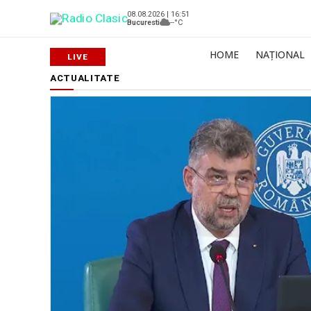
08.08.2026 | 16:51
Bucuresti
--°C
HOME
NAȚIONAL
ACTUALITATE